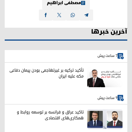
مصطفی ابراهیم
آخرین خبرها
7 ساعت پیش
تأکید ترکیه بر غیرتهاجمی بودن پیمان دفاعی
مکه علیه ایران
9 ساعت پیش
تاکید عراق و فرانسه بر توسعه روابط و
همکاری‌های اقتصادی