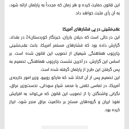
این قانون حمایت کرده و هر زمان که مجدداً به پارلمان ارائه شود،
به آن رأی مثبت خواهد داد.
عقب‌نشینی در پی فشارهای آمریکا
این در حالی است که دیلان بارزان، خبرنگار کوردستان٢٤ در بغداد،
گزارش داده بود که فشارهای مستمر آمریکا، باعث عقب‌نشینی
چارچوب هماهنگی شیعیان از تصویب این قانون شده است. بر
اساس این گزارش، در آخرین نشست چارچوب هماهنگی، تصمیم به
پس گرفتن این طرح از پارلمان گرفته شده است.
این تصمیم پس از آن اتخاذ شد که مارکو روبیو، وزیر امور خارجه‌ی
آمریکا، در تماسی تلفنی با محمد شیاع سودانی، نخست‌وزیر عراق،
نگرانی واشنگتن را از تصویب این قانون که می‌تواند به افزایش
نفوذ ایران و گروه‌های مسلح بر حاکمیت عراق منجر شود، ابراز
کرده بود.