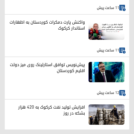
11 ساعت پیش
واکنش پارت دمکرات کوردستان به اظهارات
استاندار کرکوک
11 ساعت پیش
پیش‌نویس توافق استارلینک روی میز دولت
اقلیم کوردستان
12 ساعت پیش
افزایش تولید نفت کرکوک به ۴۲۰ هزار
بشکه در روز