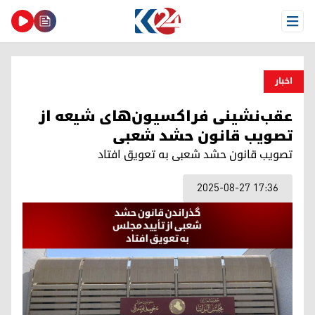
Open Menu
اخبار
عقب‌نشینی فراکسیون‌های شیعه از
تصویب قانون حشد‌ شعبی
تصویب قانون حشد شعبی به تعویق افتاد
2025-08-27 17:36