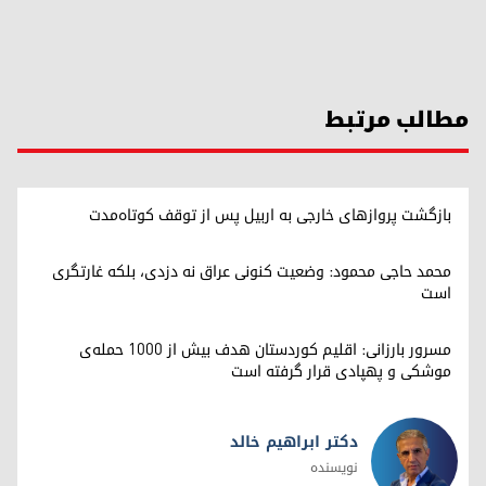
مطالب مرتبط
بازگشت پروازهای خارجی به اربیل پس از توقف کوتاه‌مدت
محمد حاجی محمود: وضعیت کنونی عراق نه دزدی، بلکه غارتگری
است
مسرور بارزانی: اقلیم کوردستان هدف بیش از ۱۰۰۰ حمله‌ی
موشکی و پهپادی قرار گرفته است
دکتر ابراهیم خالد
نویسنده