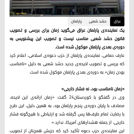
عراق
حشد شعبی
پارلمان
یک نماینده‌ی پارلمان عراق می‌گوید زمان برای بررسی و تصویب
قانون حشد شعبی مناسب نیست و تصویب این پیشنویس به
دوره‌ی بعدی پارلمان موکول شده است.
عارف حمامی، نماینده‌ی پارلمان از حزب دعوه‌ی اسلامی، اعلام کرد
که بررسی و تصویب لایحه‌ی جدید حشد شعبی به دلیل «نامناسب
بودن زمان» به دوره‌ی بعدی پارلمان موکول شده است.
«زمان نامناسب بود، نه فشار خارجی»
وی در گفتگو با کوردستان٢٤ گفت: «زمان ارائه‌ی این لایحه،
مصادف با پایان دوره‌ی پنجم پارلمان بود، به همین دلیل، این طرح
با رضایت تمام طرف‌ها پس گرفته شد و ارتباطی با هیچ‌گونه فشار
خارجی، از جمله هشدارهای آمریکا، ندارد.»
این نماینده‌ی حزب دعوه تأکید کرد که حزبش همچنان از تصویب