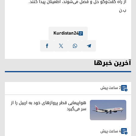
از راه گفت‌وگو حل و فصل می‌شوند، اطمینان پیدا کنند.
ب.ن
Kurdistan24
آخرین خبرها
2 ساعت پیش
هواپیمایی قطر پروازهای خود به اربیل را از
سر می‌گیرد
4 ساعت پیش