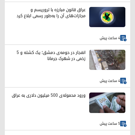
عراق قانون مبارزه با تروریسم و
مجازات‌های آن را به‌طور رسمی ابلاغ کرد
4 ساعت پیش
انفجار در حومه‌ی دمشق؛ یک کشته و ۵
زخمی در شهرک جرمانا
4 ساعت پیش
ورود محموله‌ی ۵۰۰ میلیون دلاری به عراق
5 ساعت پیش