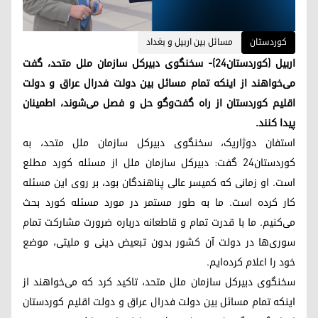
کوردستان
مسائل بین اربیل و بغداد
اربیل (کوردستان٢٤)- سخنگوی دبیرکل سازمان ملل متحد، گفت
می‌خواهند از اینکه تمام مسائل بین دولت فدرال عراق و دولت
اقلیم کوردستان از راه گفت‌وگو حل و فصل می‌شوند، اطمینان
پیدا کنند.
استفان دوژاریک، سخنگوی دبیرکل سازمان ملل متحد، به
کوردستان۲۴ گفت: دبیرکل سازمان ملل از مسئله کورد مطلع
است. او زمانی که کمیسر عالی پناهندگان بود، بر روی این مسئله
کار کرده است. ما به طور مستمر در مورد مسئله کورد بحث
می‌کنیم. ما با قدرت تمام و قاطعانه درباره ضرورت مشارکت تمام
سوری‌ها در دولت آن کشور بدون تبعیض دینی و ملیتی، موضع
خود را اعلام کرده‌ایم.
سخنگوی دبیرکل سازمان ملل متحد، تاکید کرد که می‌خواهند از
اینکه تمام مسائل بین دولت فدرال عراق و دولت اقلیم کوردستان