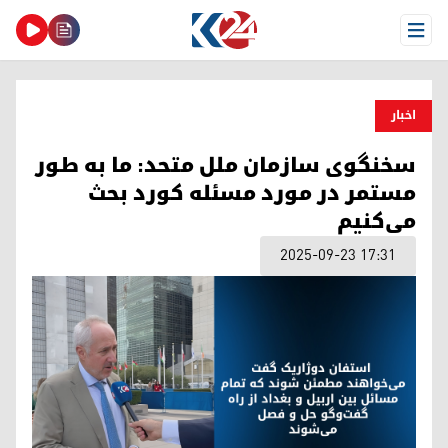
Open Menu
اخبار
سخنگوی سازمان ملل متحد: ما به طور
مستمر در مورد مسئله کورد بحث
می‌کنیم
2025-09-23 17:31