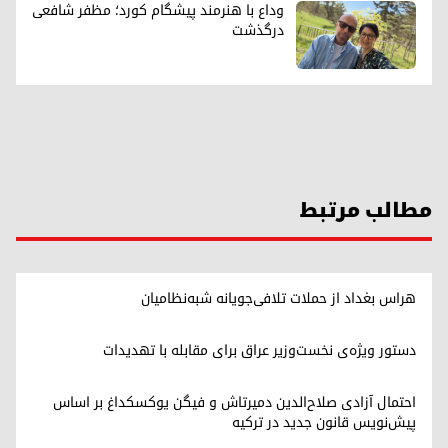
وداع با هنرمند پیشگام کورد؛ مظفر شافعی
درگذشت
مطالب مرتبط
هراس بغداد از حملات تلافی‌جویانه شبه‌نظامیان
دستور ویژه‌ی نخست‌وزیر عراق برای مقابله با تهدیدات
احتمال آزادی صلاح‌الدین دمیرتاش و فیگن یوکسکداغ بر اساس
پیش‌نویس قانون جدید در ترکیه