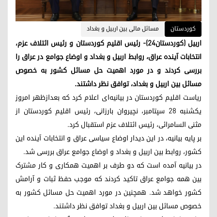
کوردستان
مسائل مالی بین اربیل و بغداد
اربیل (کوردستان٢٤)- رئیس اقلیم کوردستان و رئیس ائتلاف عزم،
انتخابات آینده عراق، روابط اربیل و بغداد و اوضاع جوامع در عراق را
بررسی کردند و در مورد اهمیت حل مسائل کشور به خصوص
مسائل بین اربیل و بغداد، توافق نظر داشتند.
ریاست اقلیم کوردستان در بیانیه‌ای اعلام کرد که بعدازظهر امروز
یکشنبه ۲۸ سپتامبر، نچیروان بارزانی، رئیس اقلیم کوردستان از
مثنی السامرائی، رئیس ائتلاف عزم استقبال کرد.
بر پایه بیانیه، در این دیدار اوضاع سیاسی عراق و انتخابات آینده این
کشور، روابط بین اربیل و بغداد و اوضاع جوامع عراق بررسی شد.
در بیانیه آمده است که دو طرف بر اهمیت همکاری و کار مشترک
بین همه جوامع عراق تاکید کردند که موجب حفظ ثبات و آرامش
کشور خواهد شد. همچنین در مورد اهمیت حل مسائل کشور به
خصوص مسائل بین اربیل و بغداد توافق نظر داشتند.