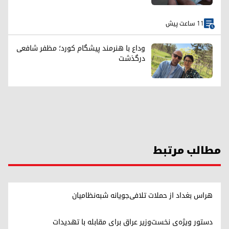
11 ساعت پیش
وداع با هنرمند پیشگام کورد؛ مظفر شافعی
درگذشت
مطالب مرتبط
هراس بغداد از حملات تلافی‌جویانه شبه‌نظامیان
دستور ویژه‌ی نخست‌وزیر عراق برای مقابله با تهدیدات