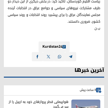
ریاست اقلیم کوردستان، تاکید کرد: در بخش دیگری از این دیدار دو
طرف مشارکت نیروهای سیاسی و جوامع عراق در انتخابات آینده
مجلس نمایندگان عراق را برای پیشبرد روند انتخابات و روند سیاسی
کشور، ضروری دانستند.
ب.ن
Kurdistan24
آخرین خبرها
8 ساعت پیش
هواپیمایی قطر پروازهای خود به اربیل را از
سر می‌گیرد