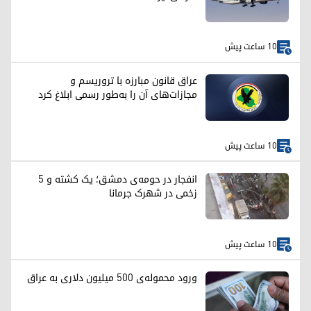
10 ساعت پیش
عراق قانون مبارزه با تروریسم و
مجازات‌های آن را به‌طور رسمی ابلاغ کرد
10 ساعت پیش
انفجار در حومه‌ی دمشق؛ یک کشته و ۵
زخمی در شهرک جرمانا
10 ساعت پیش
ورود محموله‌ی ۵۰۰ میلیون دلاری به عراق