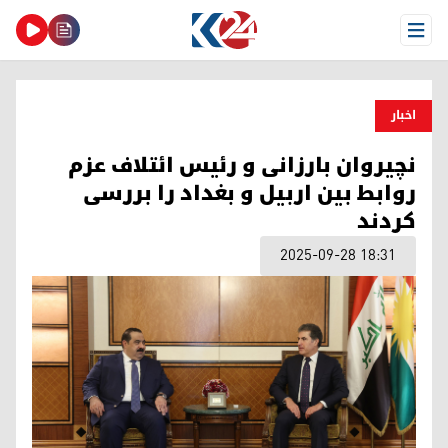
Open Menu
اخبار
نچیروان بارزانی و رئیس ائتلاف عزم
روابط بین اربیل و بغداد را بررسی
کردند
2025-09-28 18:31