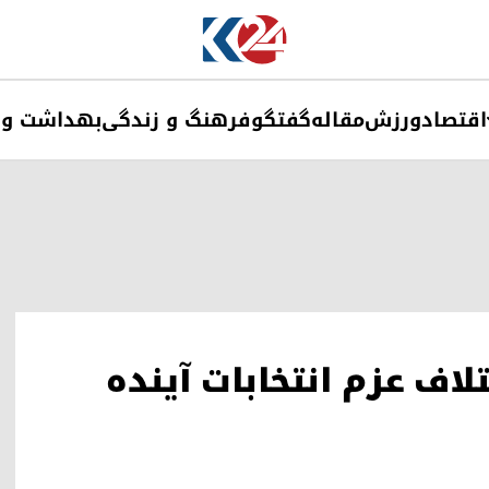
اقتصاد
ورزش
مقاله
گفتگو
فرهنگ و زندگی
بهداشت و 
لاف عزم انتخابات آینده