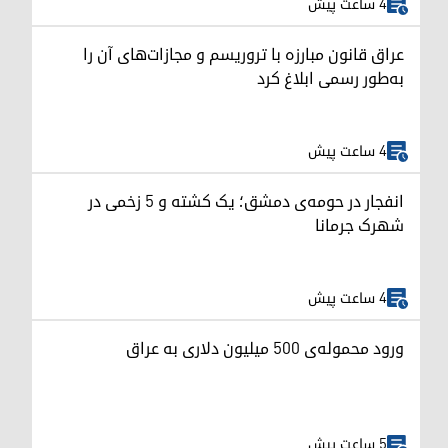
4 ساعت پیش
عراق قانون مبارزه با تروریسم و مجازات‌های آن را
به‌طور رسمی ابلاغ کرد
4 ساعت پیش
انفجار در حومه‌ی دمشق؛ یک کشته و ۵ زخمی در
شهرک جرمانا
4 ساعت پیش
ورود محموله‌ی ۵۰۰ میلیون دلاری به عراق
5 ساعت پیش