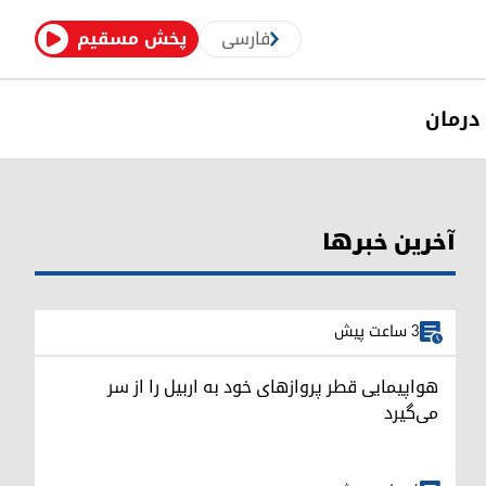
فارسی
پخش مسقیم
درمان
آخرین خبرها
3 ساعت پیش
هواپیمایی قطر پروازهای خود به اربیل را از سر
می‌گیرد