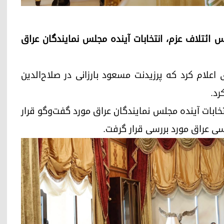
بارزانی و رئیس ائتلاف عزم، انتخابات آینده مجلس نمایندگان عراق
در بیانیه‌ای اعلام کرد که پرزیدنت مسعود بارزانی در صلاح‌الدین
رد.
انتخابات آینده مجلس نمایندگان عراق مورد گفت‌وگو قرار
ی عراق مورد بررسی قرار گرفت.