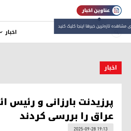
عناوین اخبار
ی مشاهده‌ تازه‌ترین خبرها اینجا کلیک کنید
اخبار
اخبار
پرزیدنت بارزانی و رئیس ائت
عراق را بررسی کردند
2025-09-28 19:13