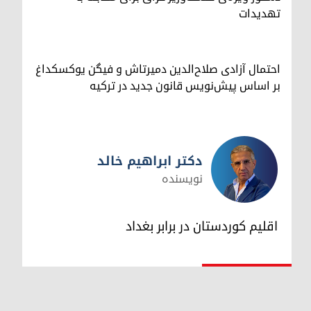
تهدیدات
احتمال آزادی صلاح‌الدین دمیرتاش و فیگن یوکسکداغ
بر اساس پیش‌نویس قانون جدید در ترکیه
دکتر ابراهیم خالد
نویسنده
دکتر ابراهیم خالد
اقلیم کوردستان در برابر بغداد