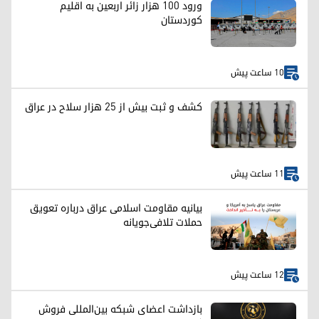
ورود ۱۰۰ هزار زائر اربعین به اقلیم
کوردستان
10 ساعت پیش
کشف و ثبت بیش از ۲۵ هزار سلاح در عراق
11 ساعت پیش
بیانیه مقاومت اسلامی عراق درباره تعویق
حملات تلافی‌جویانه
12 ساعت پیش
بازداشت اعضای شبکه بین‌المللی فروش