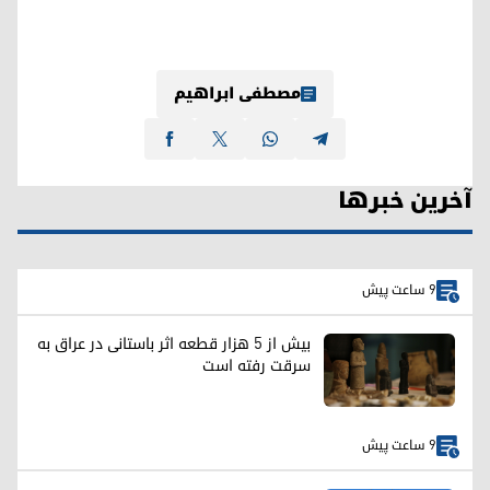
مصطفی ابراهیم
آخرین خبرها
9 ساعت پیش
بیش از ۵ هزار قطعه اثر باستانی در عراق به
سرقت رفته است
9 ساعت پیش