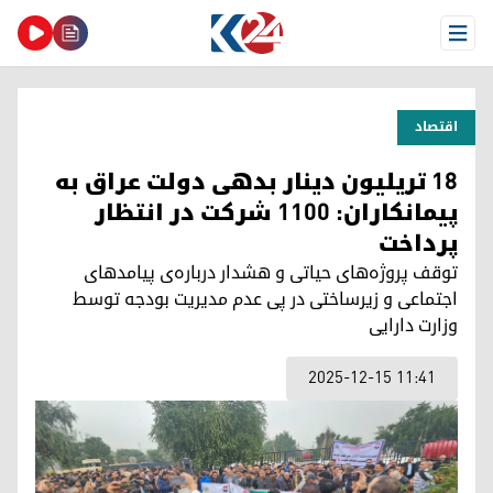
Open Menu
اقتصاد
۱۸ تریلیون دینار بدهی دولت عراق به
پیمانکاران: ۱۱۰۰ شرکت در انتظار
پرداخت
توقف پروژه‌های حیاتی و هشدار درباره‌ی پیامدهای
اجتماعی و زیرساختی در پی عدم مدیریت بودجه توسط
وزارت دارایی
2025-12-15 11:41