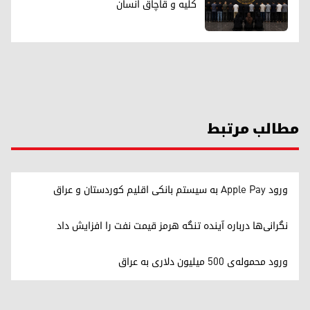
کلیه و قاچاق انسان
مطالب مرتبط
ورود Apple Pay به سیستم بانکی اقلیم کوردستان و عراق
نگرانی‌ها درباره آینده تنگه هرمز قیمت نفت را افزایش داد
ورود محموله‌ی ۵۰۰ میلیون دلاری به عراق