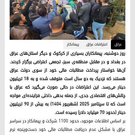
عراق
اعتراضات عراق
پیمانکار
روز دوشنبه، پیمانکاران بسیاری از کرکوک و دیگر استان‌های عراق
در بغداد و در مقابل منطقه‌ی سبز، تجمعی اعتراضی برگزار کردند.
آن‌ها خواستار پرداخت مطالبات مالی خود از سوی دولت عراق
هستند که نزدیک به دو سال است متوقف شده و به ۱۸ تریلیون
دینار می‌رسد. این اعتراضات در حالی صورت می‌گیرد که عراق با
چالش‌های اقتصادی جدی، از جمله بدهی داخلی فزاینده‌ای مواجه
است که تا سپتامبر ۲۰۲۵ (شهریور ۱۴۰۴) به بیش از ۹۰ تریلیون
دینار (حدود ۷۰ میلیارد دلار) رسیده است.
بر اساس اطلاعات موجود، حدود ۱۱۰۰ شرکت و پیمانکار در سراسر
عراق با مشکل عدم دریافت مطالبات مالی خود دست‌وپنجه نرم