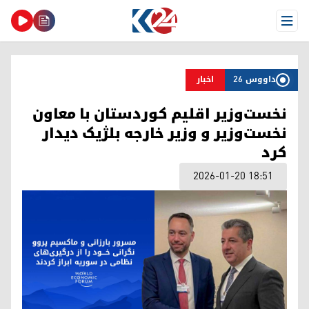
Open Menu
داووس 26
اخبار
نخست‌وزیر اقلیم کوردستان با معاون
نخست‌وزیر و وزیر خارجه بلژیک دیدار
کرد
2026-01-20 18:51