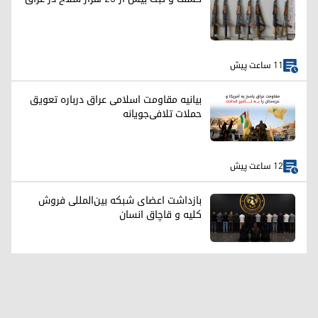
11 ساعت پیش
بیانیه مقاومت اسلامی عراق درباره تعویق
حملات تلافی‌جویانه
12 ساعت پیش
بازداشت اعضای شبکه بین‌المللی فروش
کلیه و قاچاق انسان