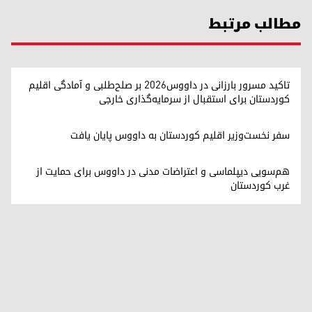
مطالب مرتبط
تاکید مسرور بارزانی در داووس۲۰۲۶ بر صلح‌طلبی و آمادگی اقلیم
کوردستان برای استقبال از سرمایه‌گذاری خارجی
سفر نخست‌وزیر اقلیم کوردستان به داووس پایان یافت
هم‌سویی دیپلماسی و اعتراضات مدنی در داووس برای حمایت از
غرب کوردستان