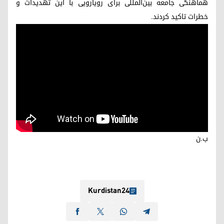
هماهنگی جامعه بین‌المللی برای رویارویی با این تهدیدات و
خطرات تاکید کردند.
ب.ن
Kurdistan24