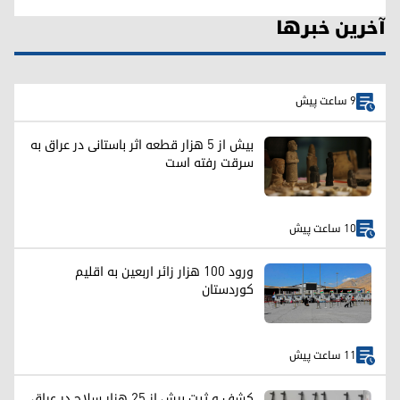
آخرین خبرها
9 ساعت پیش
بیش از ۵ هزار قطعه اثر باستانی در عراق به
سرقت رفته است
10 ساعت پیش
ورود ۱۰۰ هزار زائر اربعین به اقلیم
کوردستان
11 ساعت پیش
کشف و ثبت بیش از ۲۵ هزار سلاح در عراق