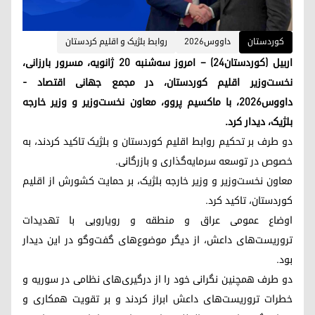
کوردستان
داووس٢٠٢٦
روابط بلژیک و اقلیم کردستان
اربیل (کوردستان۲۴) – امروز سه‌شنبه ۲۰ ژانویه، مسرور بارزانی،
نخست‌وزیر اقلیم کوردستان، در مجمع جهانی اقتصاد -
داووس۲۰۲۶، با ماکسیم پروو، معاون نخست‌وزیر و وزیر خارجه
بلژیک، دیدار کرد.
دو طرف بر تحکیم روابط اقلیم کوردستان و بلژیک تاکید کردند، به
خصوص در توسعه سرمایه‌گذاری و بازرگانی.
معاون نخست‌وزیر و وزیر خارجه بلژیک، بر حمایت کشورش از اقلیم
کوردستان، تاکید کرد.
اوضاع عمومی عراق و منطقه و رویارویی با تهدیدات
تروریست‌های داعش، از دیگر موضوع‌های گفت‌وگو در این دیدار
بود.
دو طرف همچنین نگرانی خود را از درگیری‌های نظامی در سوریه و
خطرات تروریست‌های داعش ابراز کردند و بر تقویت همکاری و