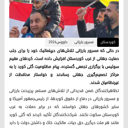
کوردستان
مسرور بارزانی
داووس٢٠٢٦
در حالی که مسرور بارزانی تلاش‌های دیپلماتیک خود را برای جلب
حمایت جهانی از غرب کوردستان افزایش داده است، کردهای مقیم
سوئیس با برگزاری تجمعی گسترده، پیام مظلومیت گلی کورد را به
مراکز تصمیم‌گیری جهانی رساندند و خواستار محافظت از
غیرنظامیان شدند.
تظاهرکنندگان ضمن قدردانی از تلاش‌های مستمر پرزیدنت بارزانی
و مسرور بارزانی در دفاع از حقوق کوردها، از رئیس‌جمهور آمریکا و
سایر کشورهای جهان خواستند که در برابر حملات به غرب
کوردستان سکوت نکنند. شرکت‌کنندگان تأکید کردند که گلی کورد
مانند هر ملت دیگری حق حیات، مالکیت خاک و داشتن دولت را دارد