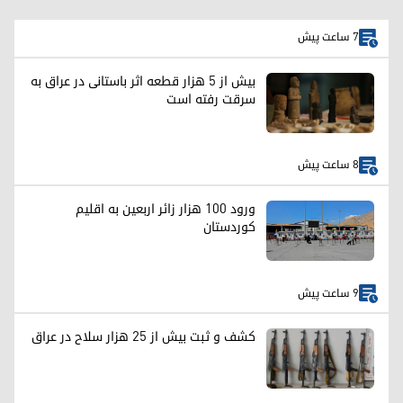
7 ساعت پیش
بیش از ۵ هزار قطعه اثر باستانی در عراق به
سرقت رفته است
8 ساعت پیش
ورود ۱۰۰ هزار زائر اربعین به اقلیم
کوردستان
9 ساعت پیش
کشف و ثبت بیش از ۲۵ هزار سلاح در عراق