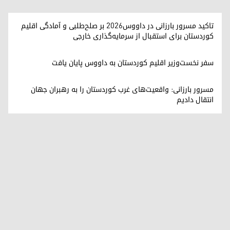
تاکید مسرور بارزانی در داووس۲۰۲۶ بر صلح‌طلبی و آمادگی اقلیم
کوردستان برای استقبال از سرمایه‌گذاری خارجی
سفر نخست‌وزیر اقلیم کوردستان به داووس پایان یافت
مسرور بارزانی: واقعیت‌های غرب کوردستان را به رهبران جهان
انتقال دادیم