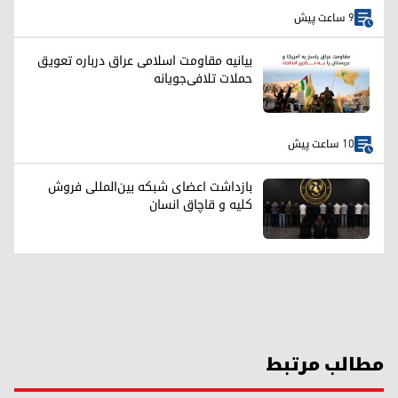
9 ساعت پیش
بیانیه مقاومت اسلامی عراق درباره تعویق
حملات تلافی‌جویانه
10 ساعت پیش
بازداشت اعضای شبکه بین‌المللی فروش
کلیه و قاچاق انسان
مطالب مرتبط