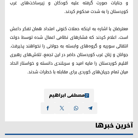
و جنایات صورت گرفته علیه کودکان و زیرساخت‌های غرب
کوردستان را به شدت محکوم کردند.
معترضان با اشاره به اینکه حملات کنونی امتداد همان تفکر داعش
است، اعلام کردند که فشارهای نظامی اعمال شده توسط دولت
انتقالی سوریه و گروه‌های وابسته به جولانی را نخواهند پذیرفت.
جوانان و زنان غرب کوردستان حاضر در این تجمع، تلاش‌های رهبری
اقلیم کوردستان را مایه امید و سربلندی دانسته و خواستار اتحاد
میان تمام جریان‌های کوردی برای مقابله با خطرات شدند.
مصطفی ابراهیم
آخرین خبرها