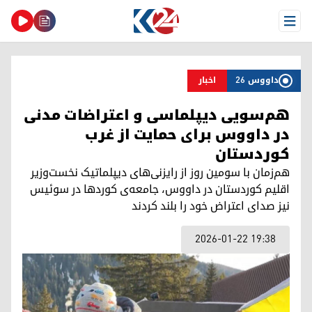
Open Menu
داووس 26
اخبار
هم‌سویی دیپلماسی و اعتراضات مدنی
در داووس برای حمایت از غرب
کوردستان
هم‌زمان با سومین روز از رایزنی‌های دیپلماتیک نخست‌وزیر
اقلیم کوردستان در داووس، جامعه‌ی کوردها در سوئیس
نیز صدای اعتراض خود را بلند کردند
2026-01-22 19:38