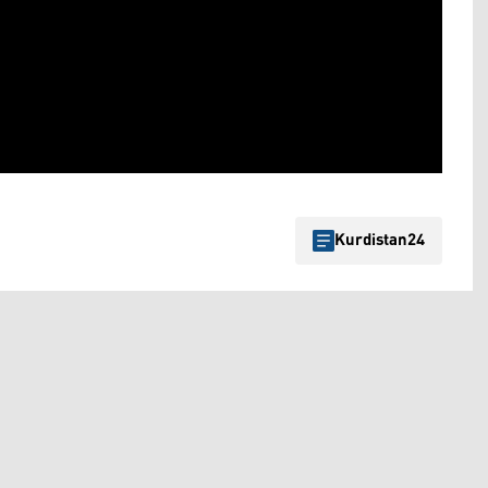
Kurdistan24