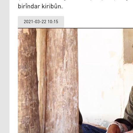
birîndar kiribûn.
2021-03-22 10:15