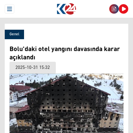
Open Menu
Genel
Bolu'daki otel yangını davasında karar
açıklandı
2025-10-31 15:32