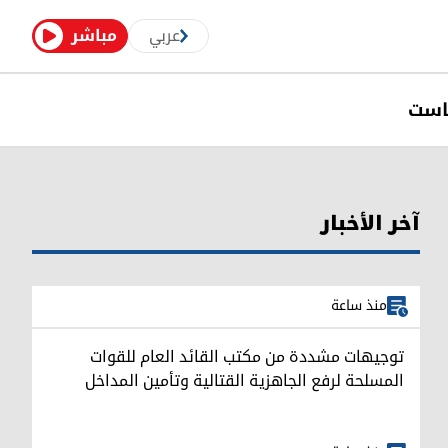
عربي
مباشر
است
آخر الأخبار
منذ ساعة
توجيهات مشددة من مكتب القائد العام للقوات
المسلحة لرفع الجاهزية القتالية وتأمين المداخل