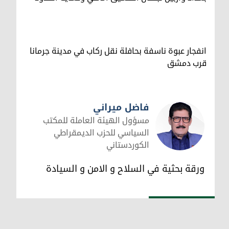
انفجار عبوة ناسفة بحافلة نقل ركاب في مدينة جرمانا
قرب دمشق
فاضل ميراني
مسؤول الهيئة العاملة للمكتب
السياسي للحزب الديمقراطي
الكوردستاني
فاضل ميراني
ورقة بحثية في السلاح و الامن و السيادة