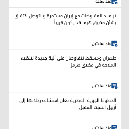
منذ ساعة
ترامب: المفاوضات مع إيران مستمرة والتوصل لاتفاق
بشأن مضيق هرمز قد يكون قريباً
منذ ساعتين
طهران ومسقط تتفاوضان على آلية جديدة لتنظيم
الملاحة في مضيق هرمز
منذ ساعتين
الخطوط الجوية القطرية تعلن استئناف رحلاتها إلى
أربيل السبت المقبل
منذ ساعتين