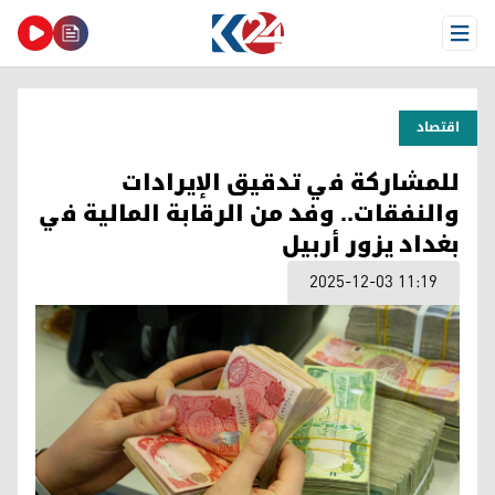
Open Menu
اقتصاد
للمشاركة في تدقيق الإيرادات
والنفقات.. وفد من الرقابة المالية في
بغداد يزور أربيل
2025-12-03 11:19