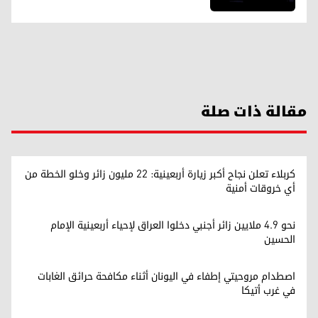
مقالة ذات صلة
كربلاء تعلن نجاح أكبر زيارة أربعينية: 22 مليون زائر وخلو الخطة من
أي خروقات أمنية
نحو 4.9 ملايين زائر أجنبي دخلوا العراق لإحياء أربعينية الإمام
الحسين
اصطدام مروحيتي إطفاء في اليونان أثناء مكافحة حرائق الغابات
في غرب أتيكا