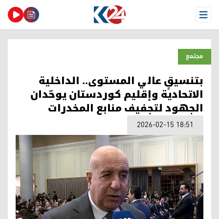
Open Menu
مجتمع
بتنسيقٍ عالي المستوى.. الداخلية
الاتحادية وإقليم كوردستان يوحّدان
الجهود لتجفيف منابع المخدرات
2026-02-15 18:51