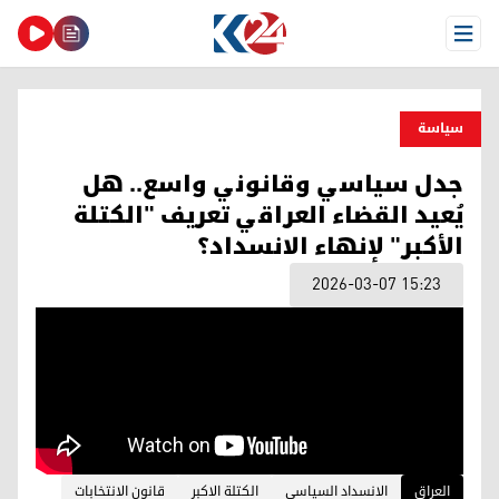
Open Menu
سیاسة
جدل سياسي وقانوني واسع.. هل
يُعيد القضاء العراقي تعريف "الكتلة
الأكبر" لإنهاء الانسداد؟
2026-03-07 15:23
العراق
الانسداد السياسي
الكتلة الاكبر
قانون الانتخابات