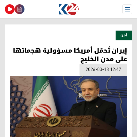
Open Menu
أمن
إيران تُحمّل أمريكا مسؤولية هجماتها
على مدن الخليج
2026-03-18 12:47