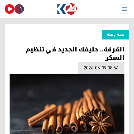
Open Menu
صحة وبیئة
القرفة.. حليفك الجديد في تنظيم
السكر
2026-05-09 08:56