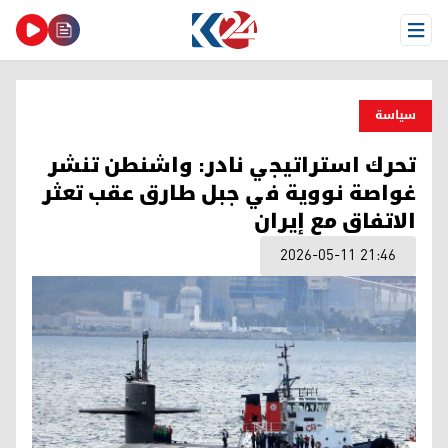
Open Menu
سیاسة
تحرك استراتيجي نادر: واشنطن تنشر
غواصة نووية في جبل طارق عقب تعثر
الاتفاق مع إيران
2026-05-11 21:46