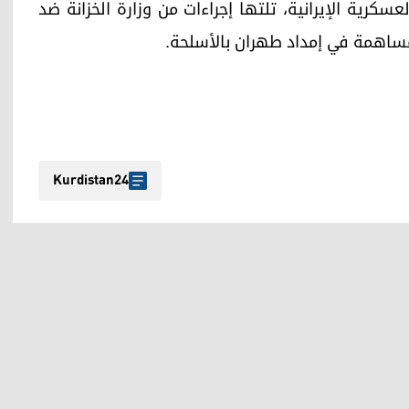
كرية الإيرانية، تلتها إجراءات من وزارة الخزانة ضد
ساهمة في إمداد طهران بالأسلحة.
Kurdistan24