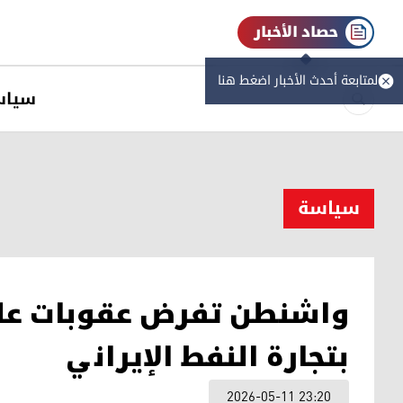
حصاد الأخبار
لمتابعة أحدث الأخبار اضغط هنا
سیاس
سیاسة
بتجارة النفط الإيراني
2026-05-11 23:20