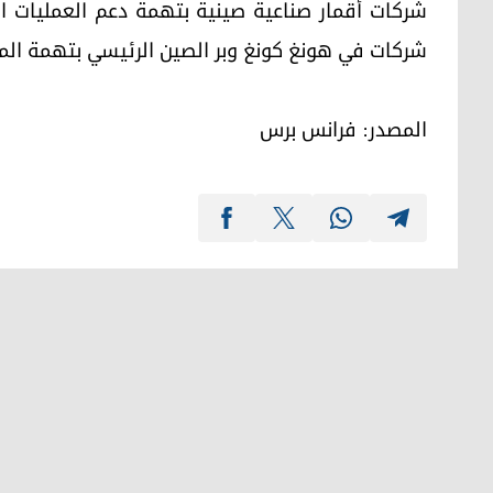
شركات أقمار صناعية صينية بتهمة دعم العمليات العس
شركات في هونغ كونغ وبر الصين الرئيسي بتهمة الم
المصدر: فرانس برس