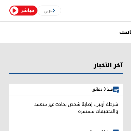
عربي
مباشر
است
آخر الأخبار
منذ 8 دقائق
شرطة أربيل: إصابة شخص بحادث غير متعمد
والتحقيقات مستمرة