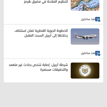
لتنظيم الملاحة في مضيق هرمز
منذ ساعتين
الخطوط الجوية القطرية تعلن استئناف
رحلاتها إلى أربيل السبت المقبل
منذ ساعتين
شرطة أربيل: إصابة شخص بحادث غير متعمد
والتحقيقات مستمرة