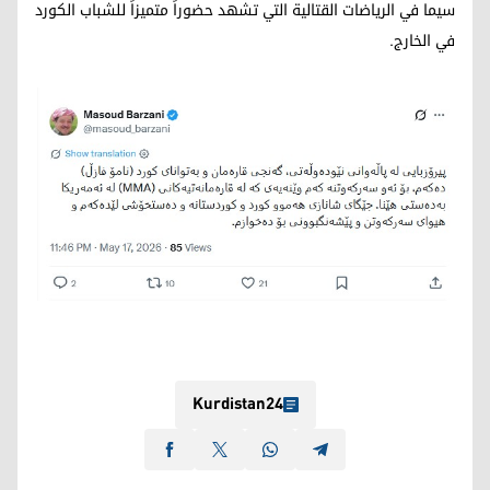
سيما في الرياضات القتالية التي تشهد حضوراً متميزاً للشباب الكورد
في الخارج.
Kurdistan24