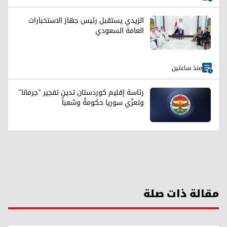
الزيدي يستقبل رئيس جهاز الاستخبارات
العامة السعودي
منذ ساعتين
رئاسة إقليم كوردستان تدين تفجير "جرمانا"
وتعزّي سوريا حكومةً وشعباً
مقالة ذات صلة