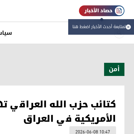
حصاد الأخبار
لمتابعة أحدث الأخبار اضغط هنا
سیاس
أمن
كتائب حزب الله العراقي 
الأمريكية في العراق
2026-06-08 10:47