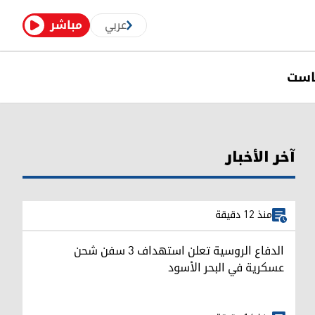
عربي
مباشر
است
آخر الأخبار
منذ 12 دقيقة
الدفاع الروسية تعلن استهداف 3 سفن شحن
عسكرية في البحر الأسود