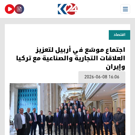
Open Menu
اقتصاد
اجتماع موسّع في أربيل لتعزيز
العلاقات التجارية والصناعية مع تركيا
وإيران
2026-06-08 16:06