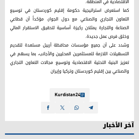
الاقتصادية في المنطقة.
كما استعرض استراتيجية حكومة إقليم كوردستان في توسيع
التعاون التجاري والصناعي مع دول الجوار، مؤكداً أن قطاعي
الصناعة والتجارة يمثلان ركيزة أساسية لتحقيق الاستقرار المالي
وخلق فرص عمل جديدة.
وشدد على أن جميع مؤسسات محافظة أربيل مستعدة لتقديم
التسهيلات اللازمة للمستثمرين المحليين والأجانب، بما يسهم في
تعزيز البنية التحتية الاقتصادية وتوسيع مجالات التعاون التجاري
والصناعي بين إقليم كوردستان وتركيا وإيران
Kurdistan24
آخر الأخبار