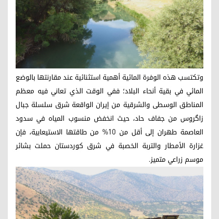
وتكتسب هذه الوفرة المائية أهمية استثنائية عند مقارنتها بالوضع
المائي في بقية أنحاء البلاد؛ ففي الوقت الذي تعاني فيه معظم
المناطق الوسطى والشرقية من إيران الواقعة شرق سلسلة جبال
زاگروس من جفاف حاد، حيث انخفض منسوب المياه في سدود
العاصمة طهران إلى أقل من 10% من طاقتها الاستيعابية، فإن
غزارة الأمطار والتربة الخصبة في شرق كوردستان حملت بشائر
موسم زراعي متميز.