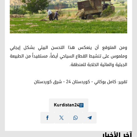
ومن المتوقع أن ينعكس هذا التحسن البيئي بشكل إيجابي
وملموس على تنشيط القطاع السياحي أيضاً، مستفيداً من الطبيعة
الجبلية والمائية الخلابة للمنطقة.
تقریر: كامل بوكاني - كوردستان 24 - شرق كوردستان
Kurdistan24
آخر الأخبار