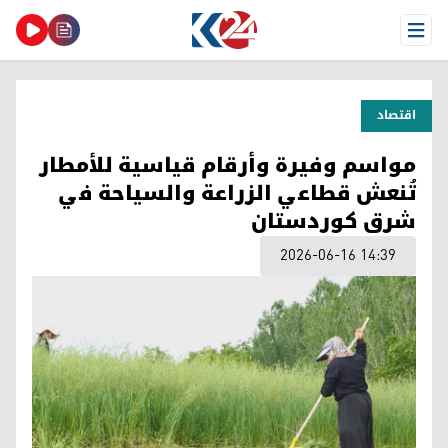
Open Menu
اقتصاد
مواسم وفيرة وأرقام قياسية للأمطار
تُنعش قطاعي الزراعة والسياحة في
شرق كوردستان
2026-06-16 14:39