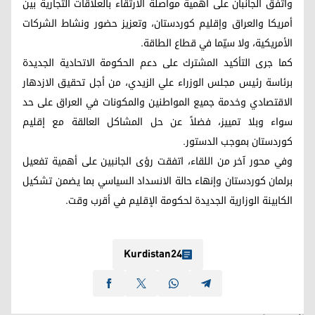
واتفق الجانبان على أهمية مواصلة الارتقاء بالعلاقات التجارية بين
أمريكا والعراق وإقليم كوردستان، وتعزيز حضور ونشاط الشركات
الأمريكية، ولا سيّما في قطاع الطاقة.
كما جرى التأكيد المشترك على دعم الحكومة الاتحادية الجديدة
برئاسة رئيس مجلس الوزراء علي الزيدي، من أجل تحقيق الازدهار
الاقتصادي وخدمة جميع المواطنين والمكونات في العراق على حد
سواء وبلا تمييز، فضلاً عن حل المشاكل العالقة مع إقليم
كوردستان بموجب الدستور.
وفي محور آخر من اللقاء، اتفقت رؤى الجانبين على أهمية تفعيل
برلمان كوردستان وإنهاء حالة الانسداد السياسي بما يضمن تشكيل
الكابينة الوزارية الجديدة لحكومة الإقليم في أقرب وقت.
Kurdistan24