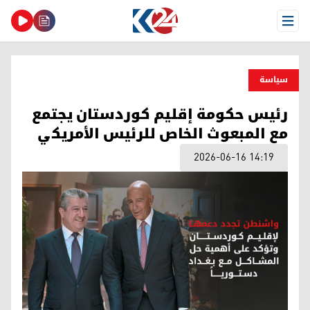
Open Menu
سیاسة
رئيس حكومة إقليم كوردستان يجتمع
مع المبعوث الخاص للرئيس الأمريكي
2026-06-16 14:19