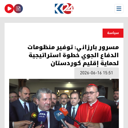
Open Menu
سیاسة
مسرور بارزاني: توفير منظومات
الدفاع الجوي خطوة استراتيجية
لحماية إقليم كوردستان
2026-06-16 15:51