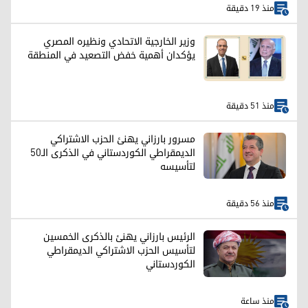
منذ 19 دقيقة
وزير الخارجية الاتحادي ونظيره المصري
يؤكدان أهمية خفض التصعيد في المنطقة
منذ 51 دقيقة
مسرور بارزاني يهنئ الحزب الاشتراكي
الديمقراطي الكوردستاني في الذكرى الـ50
لتأسيسه
منذ 56 دقيقة
الرئيس بارزاني يهنئ بالذكرى الخمسين
لتأسيس الحزب الاشتراکي الديمقراطي
الكوردستاني
منذ ساعة