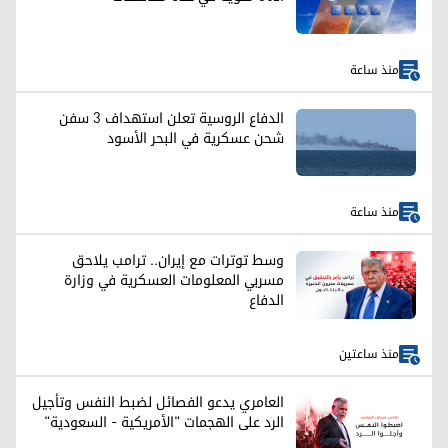
منذ ساعة
الدفاع الروسية تعلن استهداف 3 سفن
شحن عسكرية في البحر الأسود
منذ ساعة
وسط توترات مع إيران.. ترامب يلاحق
مسربي المعلومات العسكرية في وزارة
الدفاع
منذ ساعتين
العامري يدعو الفصائل لضبط النفس وتأجيل
الرد على الهجمات "الأمريكية - السعودية"