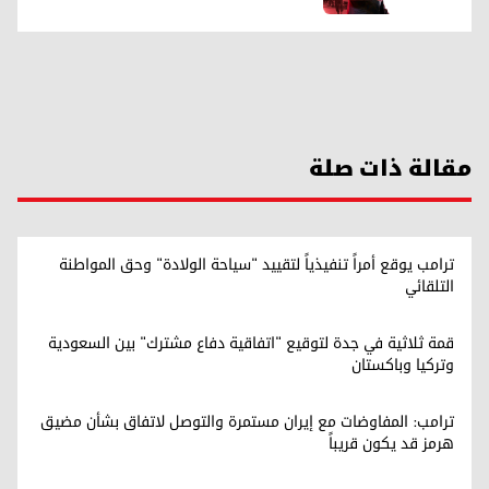
مقالة ذات صلة
ترامب يوقع أمراً تنفيذياً لتقييد "سياحة الولادة" وحق المواطنة
التلقائي
قمة ثلاثية في جدة لتوقيع "اتفاقية دفاع مشترك" بين السعودية
وتركيا وباكستان
ترامب: المفاوضات مع إيران مستمرة والتوصل لاتفاق بشأن مضيق
هرمز قد يكون قريباً