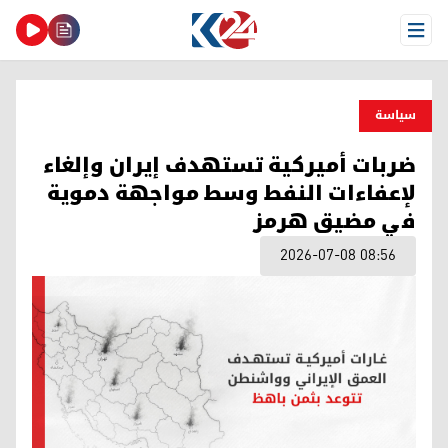
Open Menu
سیاسة
ضربات أميركية تستهدف إيران وإلغاء
لإعفاءات النفط وسط مواجهة دموية
في مضيق هرمز
2026-07-08 08:56