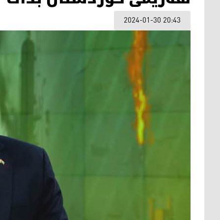
2024-01-30 20:43