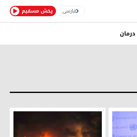
فارسی
پخش مسقیم
درمان