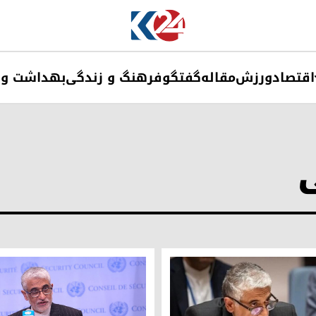
اقتصاد
ورزش
مقاله
گفتگو
فرهنگ و زندگی
بهداشت و 
ی