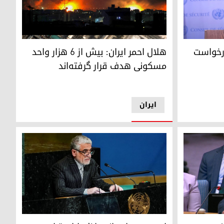
نده‌ی ایران در سازمان ملل متحد
هلال احمر ایران: بیش از ۶ هزار واحد مسکونی هدف قرار گرفته‌اند
درخواست
هلال احمر ایران: بیش از ۶ هزار واحد
مسکونی هدف قرار گرفته‌اند
ایران
ئم ایران در سازمان ملل
سعید ایراونی، نماینده‌ی ایران در سازمان ملل متحد