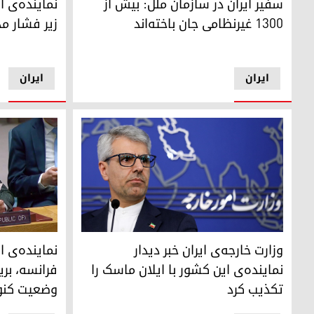
سفیر ایران در سازمان ملل: بیش از
نماینده‌ی ا
۱۳۰۰ غیرنظامی جان باخته‌اند
زیر فشار مذ
ایران
ایران
اسماعیل بقایی، سخنگوی وزارت خارجه‌ی ایران
امیر سعید ای
وزارت خارجه‌ی ایران خبر دیدار
نماینده‌ی ا
نماینده‌ی این کشور با ایلان ماسک را
فرانسه، بری
تکذیب کرد
وضعیت کنون