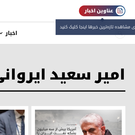
عناوین اخبار
ی مشاهده‌ تازه‌ترین خبرها اینجا کلیک کنید
اخبار
امیر سعید ایروان