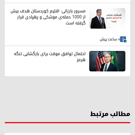
مسرور بارزانی: اقلیم کوردستان هدف بیش
از ۱۰۰۰ حمله‌ی موشکی و پهپادی قرار
گرفته است
4 ساعت پیش
احتمال توافق موقت برای بازگشایی تنگه
هرمز
مطالب مرتبط