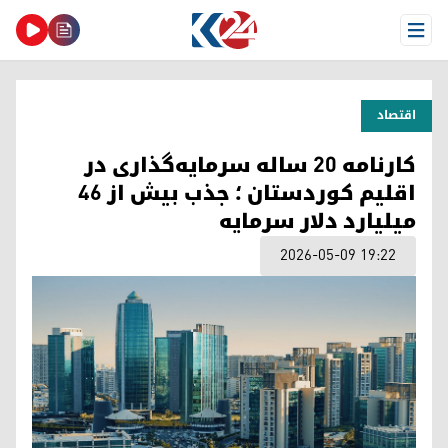
Open Menu
اقتصاد
کارنامه ۲۰ ساله سرمایه‌گذاری در
اقلیم کوردستان ؛ جذب بیش از ۴۶
میلیارد دلار سرمایه
2026-05-09 19:22