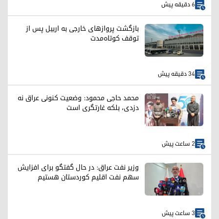
6 دقیقه پیش
بازگشت پروازهای خارجی به اربیل پس از
توقف کوتاه‌مدت
34 دقیقه پیش
محمد حاجی محمود: وضعیت کنونی عراق نه
دزدی، بلکه غارتگری است
2 ساعت پیش
وزیر نفت عراق: در حال گفتگو برای افزایش
سهم نفت اقلیم کوردستان هستیم
3 ساعت پیش