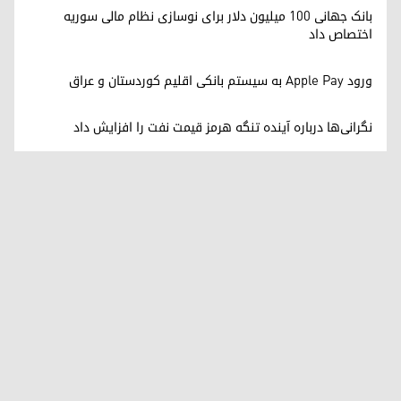
بانک جهانی ۱۰۰ میلیون دلار برای نوسازی نظام مالی سوریه
اختصاص داد
ورود Apple Pay به سیستم بانکی اقلیم کوردستان و عراق
نگرانی‌ها درباره آینده تنگه هرمز قیمت نفت را افزایش داد