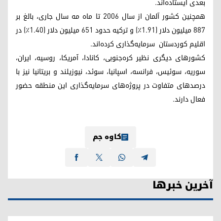
بعدی ایستاده‌اند.
همچنین کشور آلمان از سال ۲۰۰۶ تا ماه مه سال جاری، بالغ بر
۸۸۷ میلیون دلار (۱.۹۱٪) و ترکیه حدود ۶۵۱ میلیون دلار (۱.۴۰٪) در
اقلیم کوردستان سرمایه‌گذاری کرده‌اند.
کشورهای دیگری نظیر کره‌جنوبی، کانادا، آمریکا، روسیه، ایران،
سوریه، سوئیس، فرانسه، اسپانیا، سوئد، نیوزیلند و بریتانیا نیز با
درصدهای متفاوت در پروژه‌های سرمایه‌گذاری این منطقه حضور
فعال دارند.
کاوە جم
آخرین خبرها