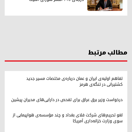
مطالب مرتبط
تفاهم اولیه‌ی ایران و عمان درباره‌ی مختصات مسیر جدید
کشتیرانی در تنگه‌ی هرمز
درخواست وزیر برق عراق برای تفحص در دارایی‌های مدیران پیشین
لغو تحریم‌های شرکت فلای بغداد و چند مؤسسه‌ی هواپیمایی از
سوی وزارت خزانه‌داری آمریکا