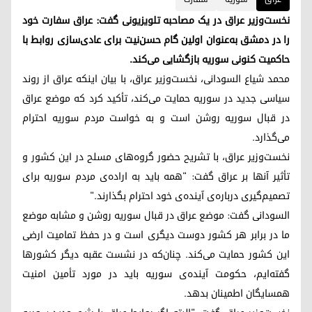
نخست‌وزیر عراق در یک مصاحبه تلویزیونی گفت: عراق سفارت خود
را در دمشق به‌عنوان اولین گام حسن‌نیت برای عادی‌سازی روابط با
حاکمیت کنونی سوریه بازگشایی می‌کند.
محمد شیاع السودانی، نخست‌وزیر عراق، با بیان اینکه عراق از روند
سیاسی جدید در سوریه حمایت می‌کند، تأکید کرد که موضع عراق
در قبال سوریه روشن است و به خواست مردم سوریه احترام
می‌گذارد.
نخست‌وزیر عراق، با تشریح حضور گروه‌های مسلح در این کشور و
تأثیر آنها بر عراق گفت: "همه باید به اراده‌ی مردم سوریه برای
تصمیم‌گیری درباره‌ی آینده‌ی خود احترام بگذارند."
السودانی گفت: موضع عراق در قبال سوریه روشن و مشابه موضع
ما در برابر هر کشور دوست دیگری است و در حفظ تمامیت ارضی
این کشور حمایت می‌کند. چنان‌که در نشست عقبه دیگر کشورها
گفته‌ایم، حکومت آینده‌ی سوریه باید در مورد تأمین امنیت
همسایگان اطمینان بدهد.