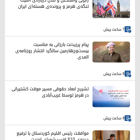
رایزنی واشنگتن و لندن درباره‌ی امنیت
تنگه‌ی هرمز و پرونده‌ی هسته‌ای ایران
7 ساعت پیش
پیام پرزیدنت بارزانی به مناسبت
بیست‌وچهارمین سالگرد انتشار روزنامه‌ی
المدی
8 ساعت پیش
تشریح ابعاد حقوقی مسیر موقت کشتیرانی
در هرمز توسط غریب‌آبادی
8 ساعت پیش
موافقت رئیس اقلیم کوردستان با ترفیع
درجه‌ی ۹۱۰ افسر شورای امنیت