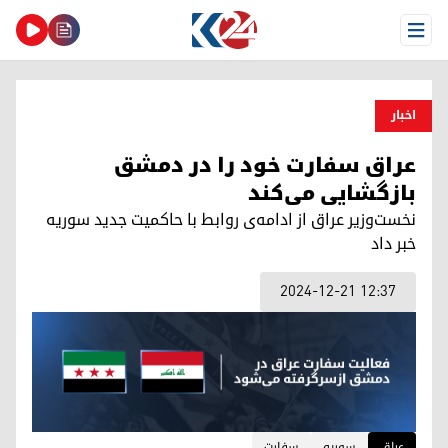
Open Menu
اخبار
عراق سفارت خود را در دمشق
بازگشایی می‌کند
نخست‌وزیر عراق از ادامه‌ی روابط با حاکمیت جدید سوریه
خبر داد
2024-12-21 12:37
عراق
سوریه
سفارت