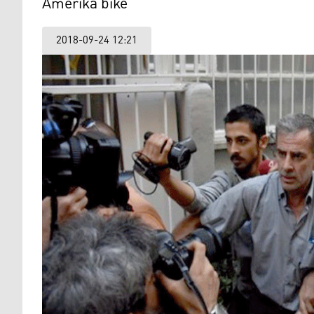
Amerika bike
2018-09-24 12:21