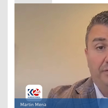
Martin Mena