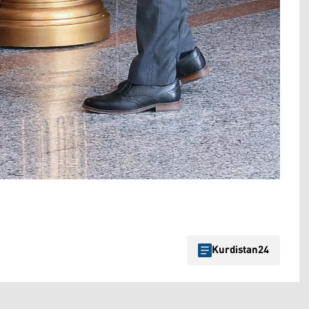
Kurdistan24