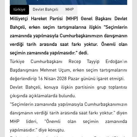
türkiye
Devlet Bahçeli
MHP
Milliyetçi Hareket Partisi (MHP) Genel Başkanı Devlet
Bahçeli, erken seçim tartışmalarına ilişkin "Seçimlerin
zamanında yapılmasıyla Cumhurbaşkanımızın danışmanın
verdiği tarih arasında saat farkı yoktur. Önemli olan
seçimin zamanında yapılmasıdır." dedi.
Türkiye Cumhurbaşkanı Recep Tayyip Erdoğan’ın
Başdanışmanı Mehmet Uçum, erken seçim tartışmalarını
değerlendirip 16 Nisan 2028 Pazar gününü işaret etmişti.
Devlet Bahçeli, konuya ilişkin partisinin grup toplantısı
çıkışında açıklamalarda bulundu.
"Seçimlerin zamanında yapılmasıyla Cumhurbaşkanımızın
danışmanın verdiği tarih arasında saat farkı yoktur." diyen
MHP lideri, "Önemli olan seçimin zamanında
yapılmasıdır." diye konuştu.