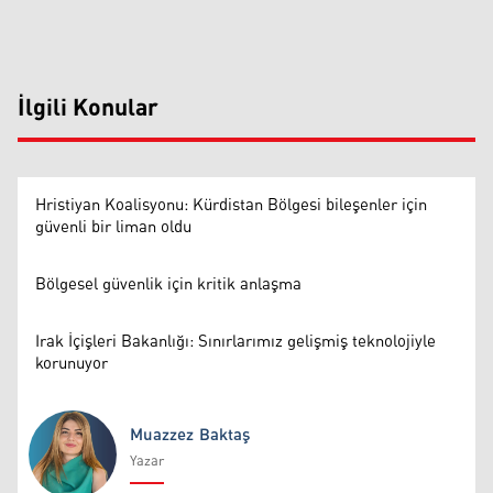
İlgili Konular
Hristiyan Koalisyonu: Kürdistan Bölgesi bileşenler için
güvenli bir liman oldu
Bölgesel güvenlik için kritik anlaşma
Irak İçişleri Bakanlığı: Sınırlarımız gelişmiş teknolojiyle
korunuyor
Muazzez Baktaş
Yazar