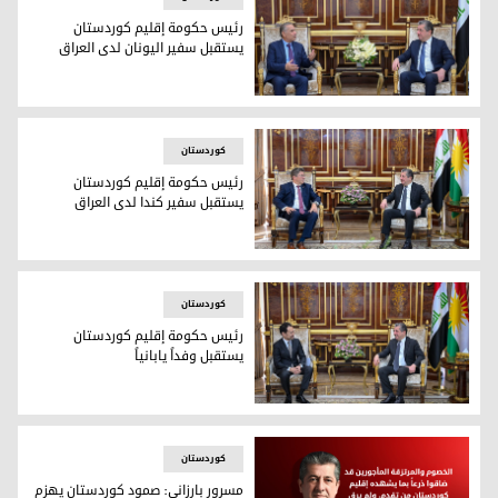
رئيس حكومة إقليم كوردستان
يستقبل سفير اليونان لدى العراق
رئيس حكومة إقليم كوردستان يستقبل سفير اليونان لدى العراق
کوردستان
رئيس حكومة إقليم كوردستان
يستقبل سفير كندا لدى العراق
رئيس حكومة إقليم كوردستان يستقبل سفير كندا لدى العراق
کوردستان
رئيس حكومة إقليم كوردستان
يستقبل وفداً يابانياً
رئيس حكومة إقليم كوردستان يستقبل وفداً يابانياً
کوردستان
مسرور بارزاني: صمود كوردستان يهزم