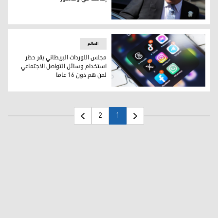
الأمير البريطاني السابق أندرو يغادر مقر إقامته في وندسور
العالم
مجلس اللوردات البريطاني يقر حظر
استخدام وسائل التواصل الاجتماعي
لمن هم دون 16 عاما
مجلس اللوردات البريطاني يقر حظر استخدام وسائل التواصل الاجتماعي
2
1