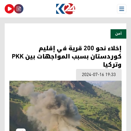
Open Menu
أمن
إخلاء نحو 200 قرية في إقليم
كوردستان بسبب المواجهات بين PKK
وتركيا
2024-07-16 19:33