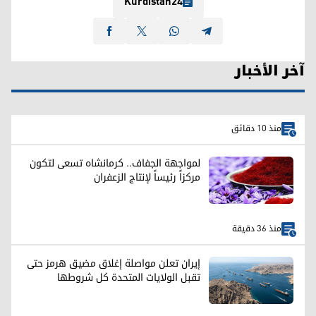
Kurdistan24
آخر الأخبار
منذ 10 دقائق
لمواجهة الجفاف.. كرمانشاه تسعى لتكون
مركزاً رئيساً لإنتاج الزعفران
منذ 36 دقيقة
إيران تعلن مواصلة إغلاق مضيق هرمز حتى
تقبل الولايات المتحدة كل شروطها