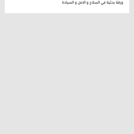
فاضل ميراني
ورقة بحثية في السلاح و الامن و السيادة