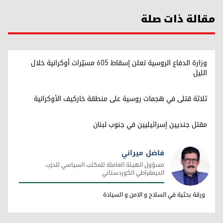
مقالة ذات صلة
وزارة الدفاع الروسية تعلن إسقاط 605 مسيّرات أوكرانية خلال
الليل
ثلاثة قتلى في هجمات روسية على منطقة خاركيف الأوكرانية
مقتل جنديين إسرائيليين في جنوب لبنان
فاضل ميراني
مسؤول الهيئة العاملة للمكتب السياسي للحزب
الديمقراطي الكوردستاني
فاضل ميراني
ورقة بحثية في السلاح و الامن و السيادة