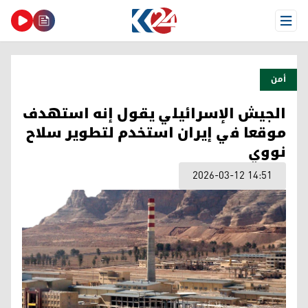
Open Menu
أمن
الجيش الإسرائيلي يقول إنه استهدف
موقعا في إيران استخدم لتطوير سلاح
نووي
2026-03-12 14:51