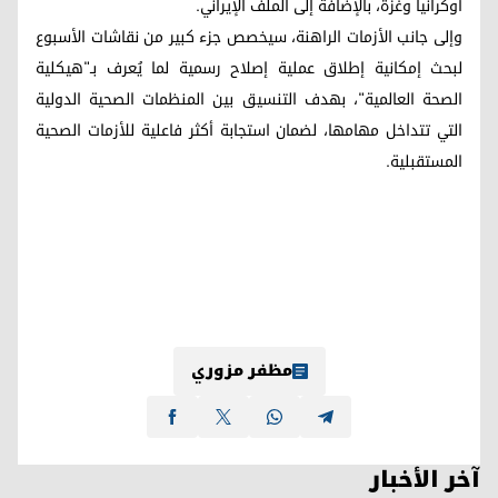
أوكرانيا وغزة، بالإضافة إلى الملف الإيراني.
وإلى جانب الأزمات الراهنة، سيخصص جزء كبير من نقاشات الأسبوع
لبحث إمكانية إطلاق عملية إصلاح رسمية لما يُعرف بـ"هيكلية
الصحة العالمية"، بهدف التنسيق بين المنظمات الصحية الدولية
التي تتداخل مهامها، لضمان استجابة أكثر فاعلية للأزمات الصحية
المستقبلية.
مظفر مزوري
آخر الأخبار