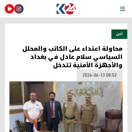
Open Menu
أمن
محاولة اعتداء على الكاتب والمحلل
السياسي سلام عادل في بغداد
والأجهزة الأمنية تتدخل
2026-06-13 08:52