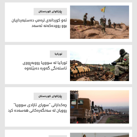
ڕۆژئاوای کوردستان
ئه‌و كوردانه‌ى تره‌مپ ده‌ستبه‌رداريان
بوو رووده‌كه‌نه‌ ئه‌سه‌د
ئه‌و كوردانه‌ى تره‌مپ ده‌ستبه‌رداريان بوو رووده‌كه‌نه‌ ئه‌سه‌د
تورکیا
توركيا له‌ سووريا رووبه‌ڕووى
ئاسته‌نگى گه‌وره‌ ده‌بێته‌وه‌
توركيا له‌ سووريا رووبه‌ڕووى ئاسته‌نگى گه‌وره‌ ده‌بێته‌وه‌
ڕۆژئاوای کوردستان
چه‌كدارانى "سوپاى ئازادى سووريا"
روويان له‌ سه‌نگه‌ره‌كانى هه‌سه‌ده‌ كرد
چه‌كدارانى "سوپاى ئازادى سووريا" روويان له‌ سه‌نگه‌ره‌كانى هه‌