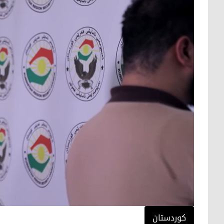
کوردستان