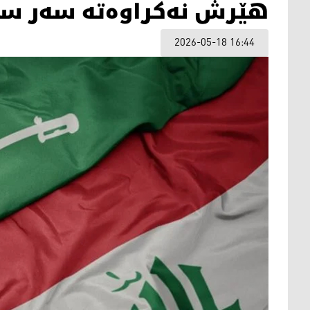
هێرش نەکراوەتە سەر سع
2026-05-18 16:44