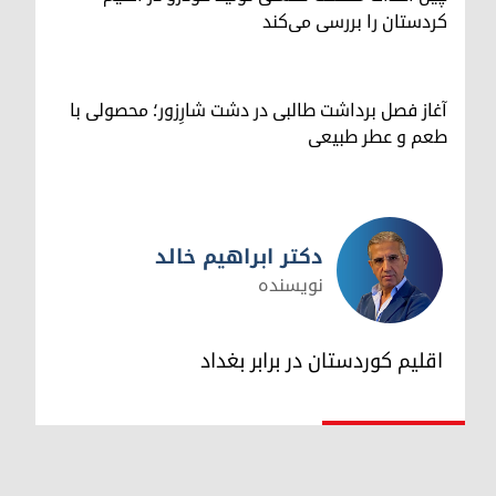
کردستان را بررسی می‌کند
آغاز فصل برداشت طالبی در دشت شارِزور؛ محصولی با
طعم و عطر طبیعی
دکتر ابراهیم خالد
نویسنده
دکتر ابراهیم خالد
اقلیم کوردستان در برابر بغداد