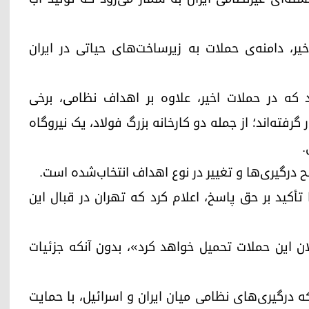
ر، دامنه‌ی حملات به زیرساخت‌های حیاتی در ایران
رد که در حملات اخیر، علاوه بر اهداف نظامی، برخی
ته‌اند؛ از جمله دو کارخانه بزرگ فولاد، یک نیروگاه
.
 درگیری‌ها و تغییر در نوع اهداف انتخاب‌شده است.
ا تأکید بر حق پاسخ، اعلام کرد که تهران در قبال این
ان این حملات تحمیل خواهد کرد»، بدون آنکه جزئیات
درگیری‌های نظامی میان ایران و اسرائیل، با حمایت