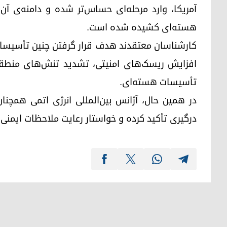
آمریکا، وارد مرحله‌ای حساس‌تر شده و دامنه‌ی آن 
هسته‌ای کشیده شده است.
کارشناسان معتقدند هدف قرار گرفتن چنین تأسیسات
افزایش ریسک‌های امنیتی، تشدید تنش‌های منطقه‌ای 
تأسیسات هسته‌ای.
در همین حال، آژانس بین‌المللی انرژی اتمی همچ
درگیری تأکید کرده و خواستار رعایت ملاحظات ایمنی و