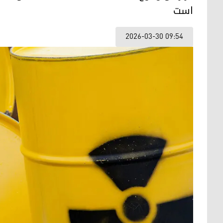
است
2026-03-30 09:54