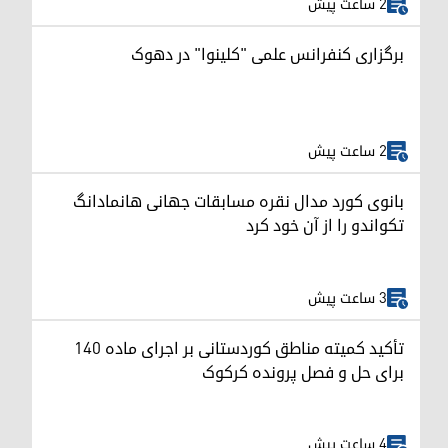
2 ساعت پیش
برگزاری کنفرانس علمی "کلینوا" در دهوک
2 ساعت پیش
بانوی کورد مدال نقره مسابقات جهانی هانمادانگ
تکواندو را از آن خود کرد
3 ساعت پیش
تأکید کمیته مناطق کوردستانی بر اجرای ماده ۱۴۰
برای حل و فصل پرونده کرکوک
4 ساعت پیش