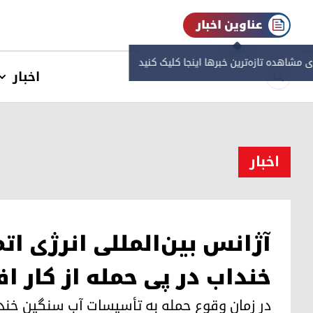
عناوین اخبار
ی مشاهده‌ تازه‌ترین خبرها اینجا کلیک کنید
اخبار
اخبار
آژانس بین‌المللی انرژی ا
خنداب در پی حمله از کار اف
در زمان وقوع حمله بە تأسیسات آب سنگین خندا