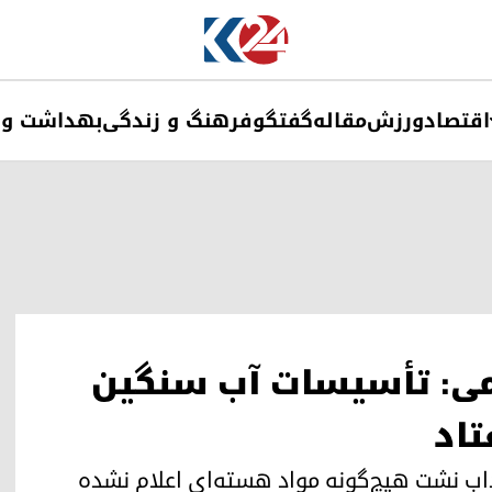
اقتصاد
ورزش
مقاله
گفتگو
فرهنگ و زندگی
بهداشت و 
تمی: تأسیسات آب سنگین
تاد
ب نشت هیچ‌گونه مواد هسته‌ای اعلام‌ نشده