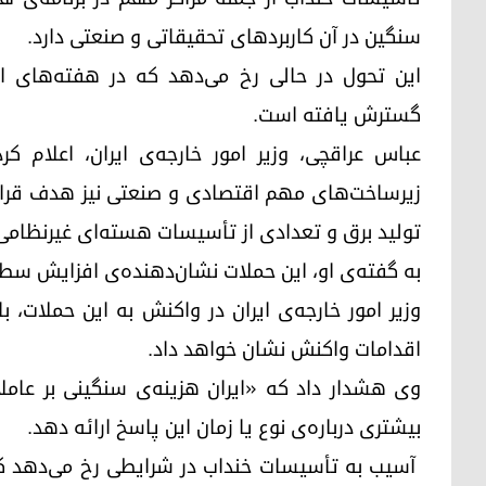
سنگین در آن کاربردهای تحقیقاتی و صنعتی دارد.
این تحول در حالی رخ می‌دهد که در هفته‌های اخی
گسترش یافته است.
عباس عراقچی، وزیر امور خارجه‌ی ایران، اعلام ک
زیرساخت‌های مهم اقتصادی و صنعتی نیز هدف قرار گرف
تولید برق و تعدادی از تأسیسات هسته‌ای غیرنظامی
به گفته‌ی او، این حملات نشان‌دهنده‌ی افزایش سطح
وزیر امور خارجه‌ی ایران در واکنش به این حملات، ب
اقدامات واکنش نشان خواهد داد.
وی هشدار داد که «ایران هزینه‌ی سنگینی بر عامل
بیشتری درباره‌ی نوع یا زمان این پاسخ ارائه دهد.
آسیب به تأسیسات خنداب در شرایطی رخ می‌دهد که 