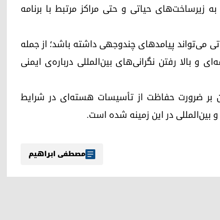
به زیرساخت‌های حیاتی و حتی مراکز مرتبط با برنامه
ی می‌تواند پیامدهای چندوجهی داشته باشد؛ از جمله
و بالا رفتن نگرانی‌های بین‌المللی درباره‌ی ایمنی
نان بر ضرورت حفاظت از تأسیسات هسته‌ای در شرایط
 بین‌المللی در این زمینه شده است.
مصطفی ابراهیم