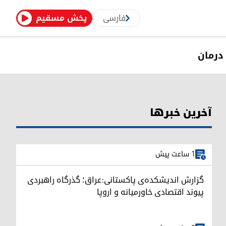
فارسی
پخش مسقیم
درمان
آخرین خبرها
1 ساعت پیش
گزارش اندیشکده‌ی پاکستانی:عراق؛ گذرگاه راهبردی
پیوند اقتصادی خاورمیانه و اروپا