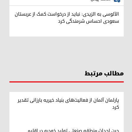
الآلوسی به الزیدی: نباید از درخواست کمک از عربستان
سعودی احساس شرمندگی کرد
مطالب مرتبط
پارلمان آلمان از فعالیت‌های بنیاد خیریه بارزانی تقدیر
کرد
چین احداث منطقه صنعتی تولید خودرو در اقلیم