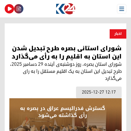
Open Menu
اخبار
شورای استانی بصره طرح تبدیل شدن
این استان به اقلیم را بە رأی می‌گذارد
شورای‌ استان بصره، روز دوشنبه‌ی‌ آینده‌ ۲۹ دسامبر ۲۰۲۵،
طرح تبدیل‌ این‌ استان‌ به یک‌ اقلیم‌ مستقل‌ را به رای‌
می‌گذارد
2025-12-27 12:17