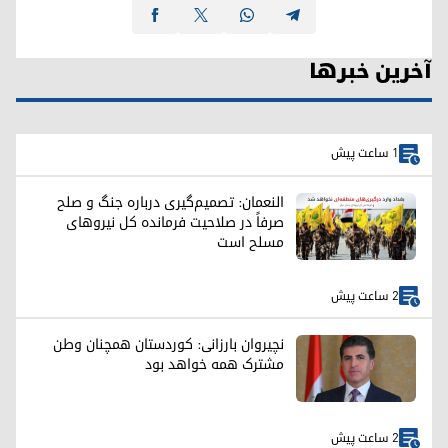
آخرین خبرها
1 ساعت پیش
النعمان: تصمیم‌گیری درباره جنگ و صلح
صرفاً در صلاحیت فرمانده کل نیروهای
مسلح است
2 ساعت پیش
نچیروان بارزانی: کوردستان همچنان وطن
مشترک همه خواهد بود
2 ساعت پیش