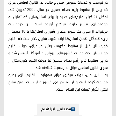
در توسعه‌ و خدمات‌ عمومی‌ محروم‌ مانده‌اند. قانون‌ اساسی‌ عراق‌
که‌ پس‌ از سقوط‌ رژیم‌ صدام‌ حسین‌ در سال‌ ۲۰۰۵ تدوین‌ شد،
امکان‌ تشکیل‌ اقلیم‌های‌ جدید را برای‌ استان‌هایی‌ که‌ تمایل‌ به‌
خودمختاری‌ بیشتر دارند، فراهم‌ آورده‌ است‌. این‌ درخواست‌
می‌تواند از سوی‌ یک‌ سوم‌ اعضای‌ شورای‌ استان‌ها یا ۱۰ درصد از
رای‌دهندگان‌ همان‌ استان‌ها ارائه‌ شود. شایان ذکر است که اقلیم‌
کوردستان‌ قبل از سقوط حکومت بعثی در عراق، دولت اقلیم
کوردستان تحت حمایت کشورهای اروپایی و آمریکا تأسیس شد و
در پی سقوط کام رژیم صدام حسین نیز دولت اقلیم کوردستان از
سوی قانون اساسی عراق به رسمیت شناخته شد.
به‌ با این‌ حال‌، دولت‌ مرکزی‌ عراق‌ همواره‌ با اقلیم‌سازی‌ بصره‌
مخالفت‌ کرده‌ است‌ و از بیم‌ تجزیه‌ی‌ کشور و از دست‌ رفتن‌ منابع‌
نفتی‌، نگران‌ تبعات‌ این‌ اقدام‌ است‌.
مصطفی ابراهیم