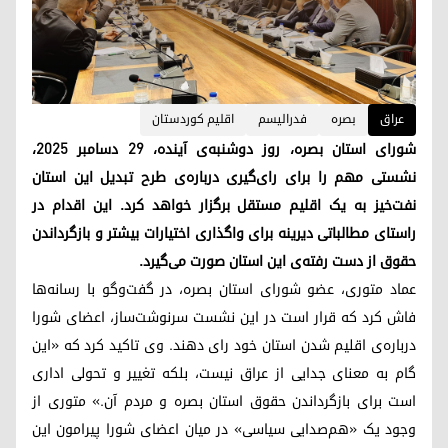
عراق
بصره
فدرالیسم
اقلیم کوردستان
شورای‌ استان بصره‌، روز دوشنبه‌ی‌ آینده‌، ۲۹ دسامبر ۲۰۲۵،
نشستی‌ مهم‌ را برای‌ رای‌گیری‌ درباره‌ی‌ طرح تبدیل‌ این‌ استان‌
نفت‌خیز به‌ یک‌ اقلیم‌ مستقل‌ برگزار خواهد کرد. این‌ اقدام‌ در
راستای‌ مطالباتی‌ دیرینه‌ برای‌ واگذاری‌ اختیارات‌ بیشتر و بازگرداندن‌
حقوق‌ از دست‌ رفته‌ی‌ این‌ استان‌ صورت‌ می‌گیرد.
عماد متوری‌، عضو شورای‌ استان بصره‌، در گفت‌وگو با رسانه‌ها
فاش‌ کرد که‌ قرار است‌ در این‌ نشست‌ سرنوشت‌ساز، اعضای‌ شورا
درباره‌ی‌ اقلیم شدن‌ استان‌ خود رای‌ دهند. وی‌ تاکید کرد که‌ «این‌
گام‌ به‌ معنای‌ جدایی‌ از عراق‌ نیست‌، بلکه‌ تغییر و تحولی‌ اداری‌
است‌ برای‌ بازگرداندن‌ حقوق‌ استان‌ بصره‌ و مردم‌ آن‌.» متوری‌ از
وجود یک‌ «هم‌صدایی‌ سیاسی‌» در میان‌ اعضای‌ شورا پیرامون‌ این‌