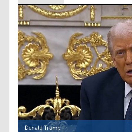
Donald Trump