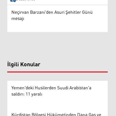
Neçirvan Barzani'den Asuri Şehitler Günü
mesajı
İlgili Konular
Yemen'deki Husilerden Suudi Arabistan'a
saldırı: 11 yaralı
Kürdistan Bölgesi Hükümetinden Dana Gas ve