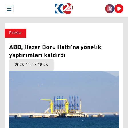
Open Menu
Politika
ABD, Hazar Boru Hattı'na yönelik
yaptırımları kaldırdı
2025-11-15 18:26