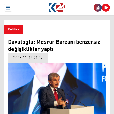
Open Menu
Politika
Davutoğlu: Mesrur ​​Barzani benzersiz
değişiklikler yaptı
2025-11-18 21:07