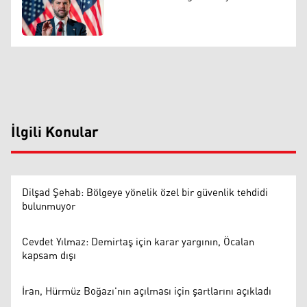
İlgili Konular
Dilşad Şehab: Bölgeye yönelik özel bir güvenlik tehdidi
bulunmuyor
Cevdet Yılmaz: Demirtaş için karar yargının, Öcalan
kapsam dışı
İran, Hürmüz Boğazı'nın açılması için şartlarını açıkladı