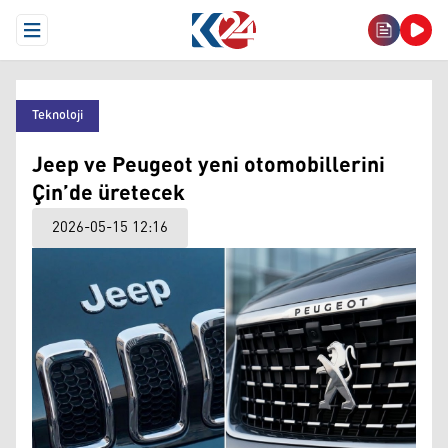
Open Menu
Teknoloji
Jeep ve Peugeot yeni otomobillerini
Çin’de üretecek
2026-05-15 12:16