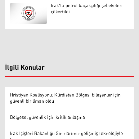
Irak'ta petrol kaçakçılığı şebekeleri
çökertildi
İlgili Konular
Hristiyan Koalisyonu: Kürdistan Bölgesi bileşenler için
güvenli bir liman oldu
Bölgesel güvenlik için kritik anlaşma
Irak İçişleri Bakanlığı: Sınırlarımız gelişmiş teknolojiyle