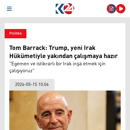
Open Menu
Politika
Tom Barrack: Trump, yeni Irak
Hükümetiyle yakından çalışmaya hazır
"Egemen ve istikrarlı bir Irak inşa etmek için
çalışıyoruz"
2026-05-15 10:06